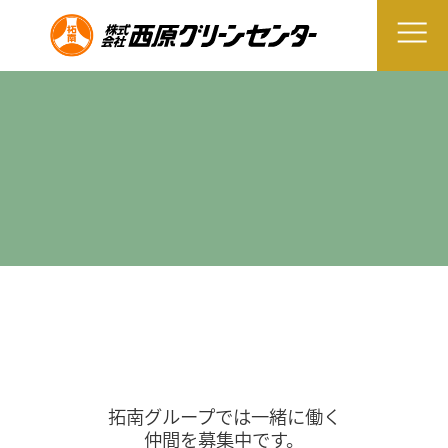
拓南グループでは一緒に働く
仲間を募集中です。