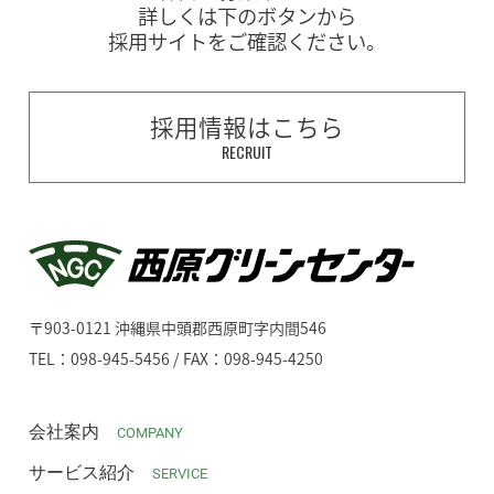
詳しくは下のボタンから
採用サイトをご確認ください。
採用情報はこちら
RECRUIT
〒903-0121 沖縄県中頭郡西原町字内間546
TEL：098-945-5456 / FAX：098-945-4250
会社案内
COMPANY
サービス紹介
SERVICE