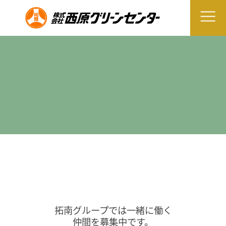
拓南グループでは一緒に働く
仲間を募集中です。