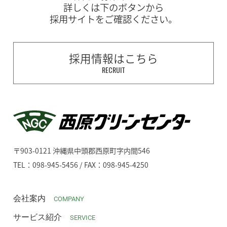
詳しくは下のボタンから
採用サイトをご確認ください。
採用情報はこちら
RECRUIT
〒903-0121 沖縄県中頭郡西原町字内間546
TEL：098-945-5456 / FAX：098-945-4250
会社案内
COMPANY
サービス紹介
SERVICE