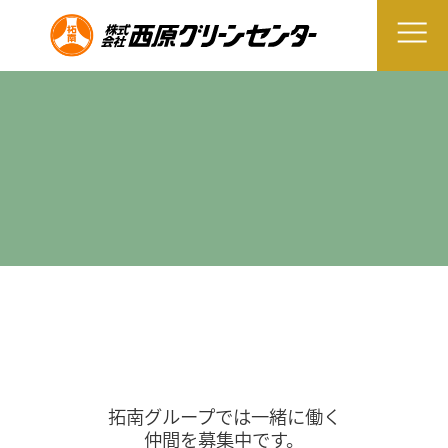
拓南グループでは一緒に働く
仲間を募集中です。