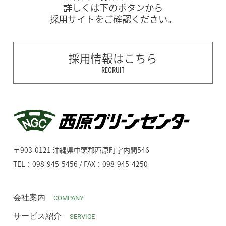
詳しくは下のボタンから
採用サイトをご確認ください。
採用情報はこちら
RECRUIT
〒903-0121 沖縄県中頭郡西原町字内間546
TEL：098-945-5456 / FAX：098-945-4250
会社案内
COMPANY
サービス紹介
SERVICE