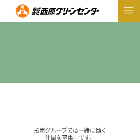
拓南グループでは一緒に働く
仲間を募集中です。