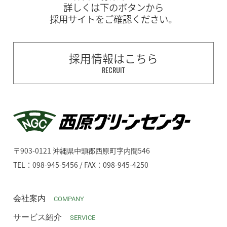
詳しくは下のボタンから
採用サイトをご確認ください。
採用情報はこちら
RECRUIT
〒903-0121 沖縄県中頭郡西原町字内間546
TEL：098-945-5456 / FAX：098-945-4250
会社案内
COMPANY
サービス紹介
SERVICE