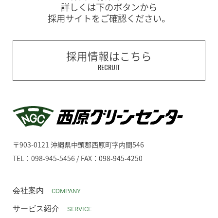
詳しくは下のボタンから
採用サイトをご確認ください。
採用情報はこちら
RECRUIT
〒903-0121 沖縄県中頭郡西原町字内間546
TEL：098-945-5456 / FAX：098-945-4250
会社案内
COMPANY
サービス紹介
SERVICE