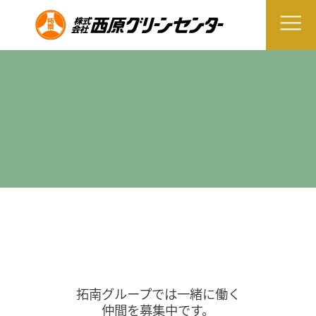
拓南グループでは一緒に働く
仲間を募集中です。