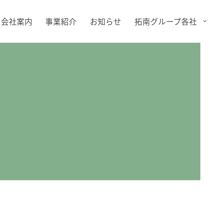
会社案内
事業紹介
お知らせ
拓南グループ各社