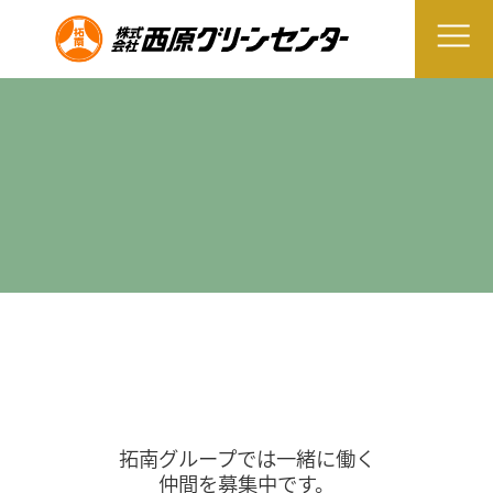
拓南グループでは一緒に働く
仲間を募集中です。