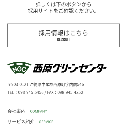
詳しくは下のボタンから
採用サイトをご確認ください。
採用情報はこちら
RECRUIT
〒903-0121 沖縄県中頭郡西原町字内間546
TEL：098-945-5456 / FAX：098-945-4250
会社案内
COMPANY
サービス紹介
SERVICE