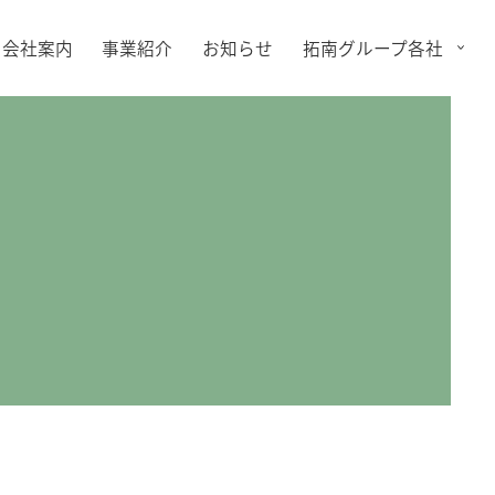
会社案内
事業紹介
お知らせ
拓南グループ各社