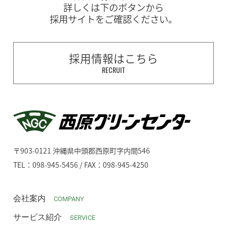
詳しくは下のボタンから
採用サイトをご確認ください。
採用情報はこちら
RECRUIT
〒903-0121 沖縄県中頭郡西原町字内間546
TEL：098-945-5456 / FAX：098-945-4250
会社案内
COMPANY
サービス紹介
SERVICE