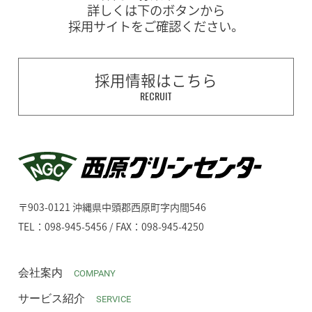
詳しくは下のボタンから
採用サイトをご確認ください。
採用情報はこちら
RECRUIT
〒903-0121 沖縄県中頭郡西原町字内間546
TEL：098-945-5456 / FAX：098-945-4250
会社案内
COMPANY
サービス紹介
SERVICE