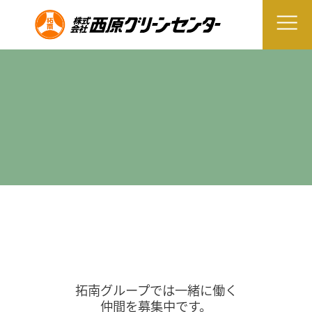
拓南グループでは一緒に働く
仲間を募集中です。