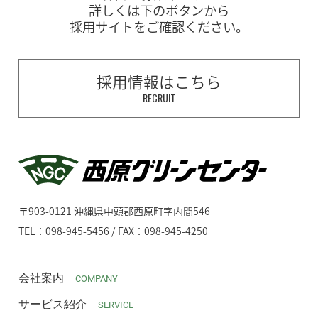
詳しくは下のボタンから
採用サイトをご確認ください。
採用情報はこちら
RECRUIT
〒903-0121 沖縄県中頭郡西原町字内間546
TEL：098-945-5456 / FAX：098-945-4250
会社案内
COMPANY
サービス紹介
SERVICE