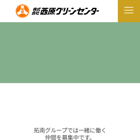
拓南グループでは一緒に働く
仲間を募集中です。