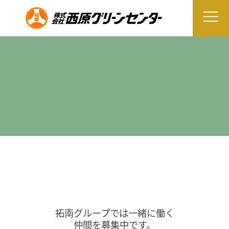
拓南グループでは一緒に働く
仲間を募集中です。