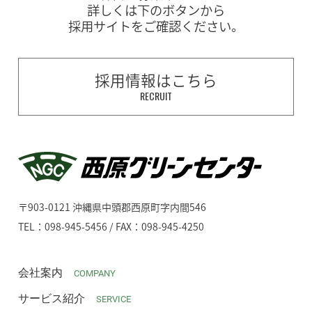
詳しくは下のボタンから
採用サイトをご確認ください。
採用情報はこちら
RECRUIT
〒903-0121 沖縄県中頭郡西原町字内間546
TEL：098-945-5456 / FAX：098-945-4250
会社案内
COMPANY
サービス紹介
SERVICE