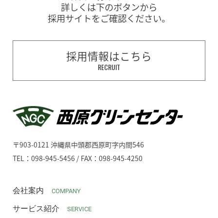
詳しくは下のボタンから
採用サイトをご確認ください。
採用情報はこちら
RECRUIT
〒903-0121 沖縄県中頭郡西原町字内間546
TEL：098-945-5456 / FAX：098-945-4250
会社案内
COMPANY
サービス紹介
SERVICE