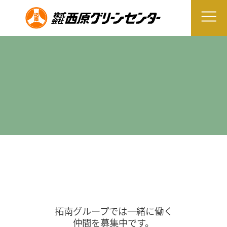
拓南グループでは一緒に働く
仲間を募集中です。