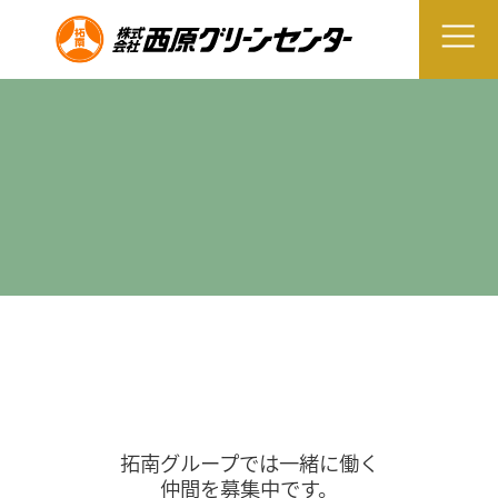
拓南グループでは一緒に働く
仲間を募集中です。