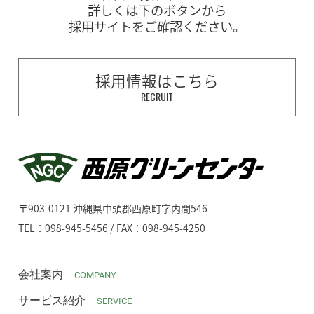
詳しくは下のボタンから
採用サイトをご確認ください。
採用情報はこちら
RECRUIT
〒903-0121 沖縄県中頭郡西原町字内間546
TEL：098-945-5456 / FAX：098-945-4250
会社案内
COMPANY
サービス紹介
SERVICE