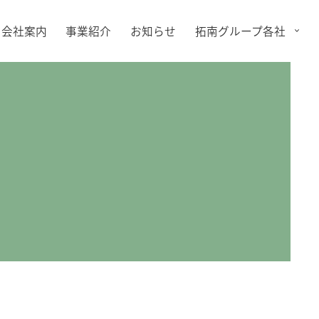
会社案内
事業紹介
お知らせ
拓南グループ各社