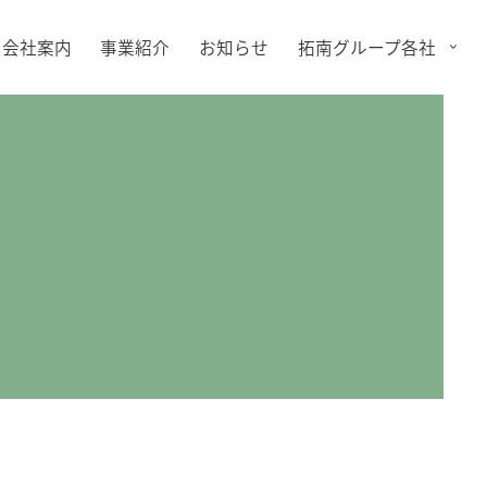
会社案内
事業紹介
お知らせ
拓南グループ各社