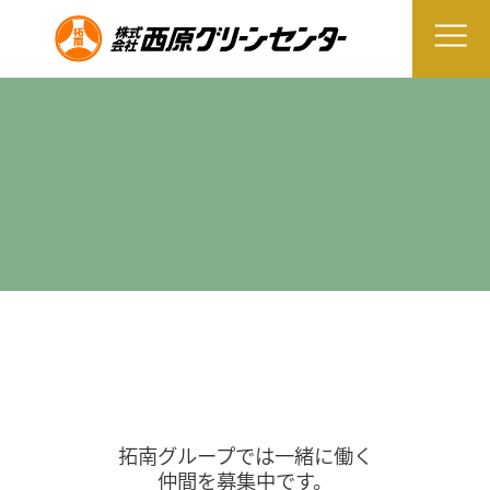
拓南グループでは一緒に働く
仲間を募集中です。