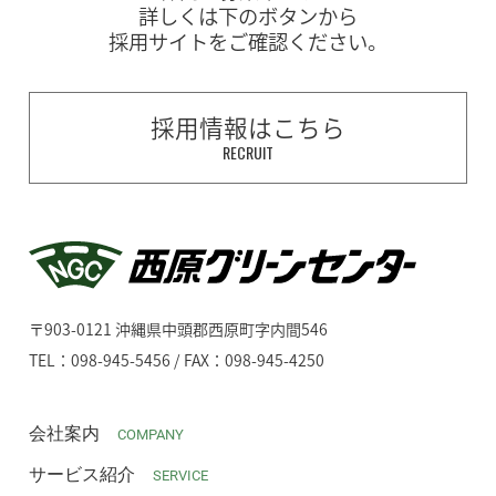
詳しくは下のボタンから
採用サイトをご確認ください。
採用情報はこちら
RECRUIT
〒903-0121 沖縄県中頭郡西原町字内間546
TEL：098-945-5456 / FAX：098-945-4250
会社案内
COMPANY
サービス紹介
SERVICE