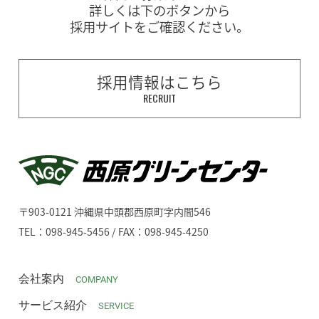
詳しくは下のボタンから
採用サイトをご確認ください。
採用情報はこちら
RECRUIT
〒903-0121 沖縄県中頭郡西原町字内間546
TEL：098-945-5456 / FAX：098-945-4250
会社案内
COMPANY
サービス紹介
SERVICE