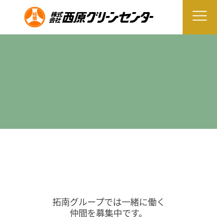
拓南グループでは一緒に働く
仲間を募集中です。