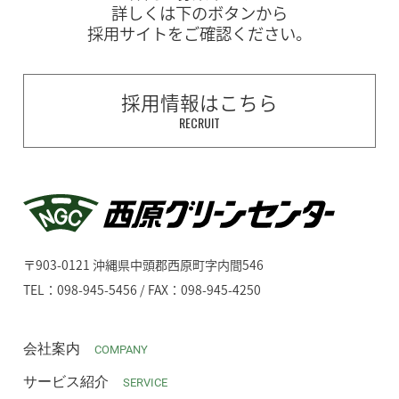
詳しくは下のボタンから
採用サイトをご確認ください。
採用情報はこちら
RECRUIT
〒903-0121 沖縄県中頭郡西原町字内間546
TEL：098-945-5456 / FAX：098-945-4250
会社案内
COMPANY
サービス紹介
SERVICE