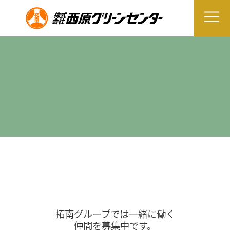
拓南グループでは一緒に働く
仲間を募集中です。