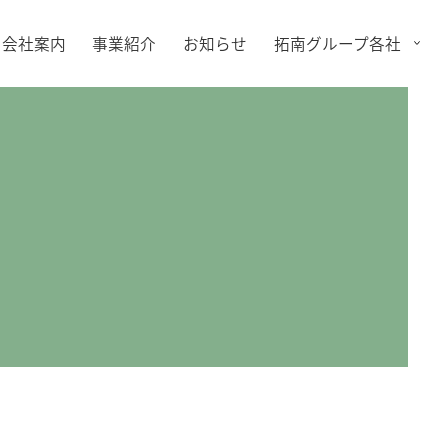
会社案内
事業紹介
お知らせ
拓南グループ各社