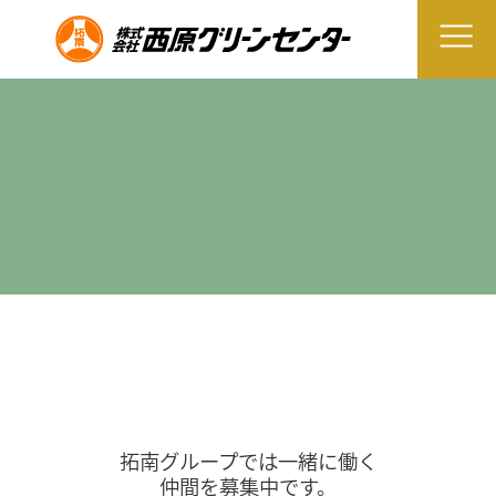
拓南グループでは一緒に働く
仲間を募集中です。