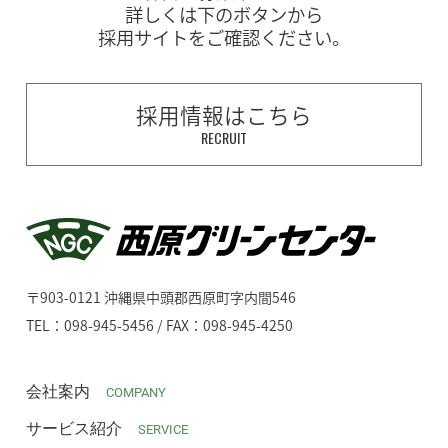
詳しくは下のボタンから
採用サイトをご確認ください。
採用情報はこちら
RECRUIT
〒903-0121 沖縄県中頭郡西原町字内間546
TEL：098-945-5456 / FAX：098-945-4250
会社案内
COMPANY
サービス紹介
SERVICE