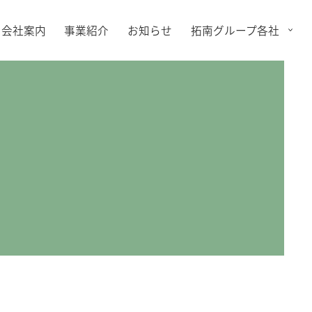
会社案内
事業紹介
お知らせ
拓南グループ各社