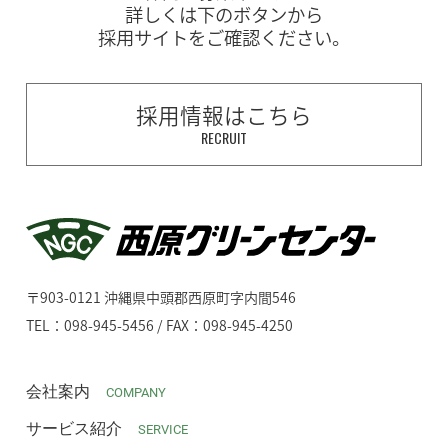
詳しくは下のボタンから
採用サイトをご確認ください。
採用情報はこちら
RECRUIT
〒903-0121 沖縄県中頭郡西原町字内間546
TEL：098-945-5456 / FAX：098-945-4250
会社案内
COMPANY
サービス紹介
SERVICE