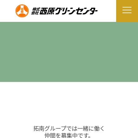
拓南グループでは一緒に働く
仲間を募集中です。