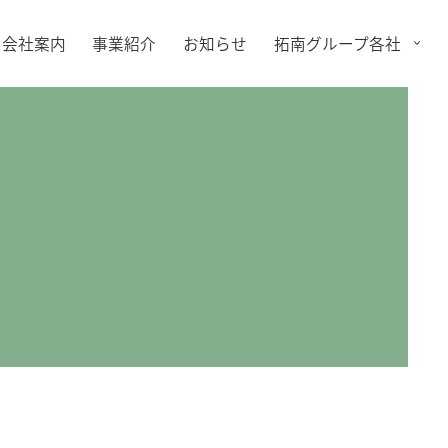
会社案内
事業紹介
お知らせ
拓南グループ各社