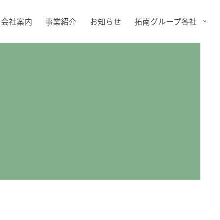
会社案内
事業紹介
お知らせ
拓南グループ各社