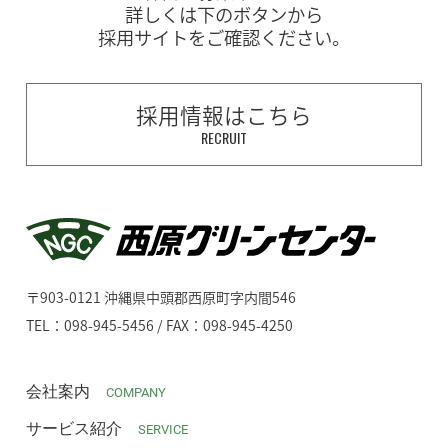
詳しくは下のボタンから
採用サイトをご確認ください。
採用情報はこちら
RECRUIT
〒903-0121 沖縄県中頭郡西原町字内間546
TEL：098-945-5456 / FAX：098-945-4250
会社案内
COMPANY
サービス紹介
SERVICE