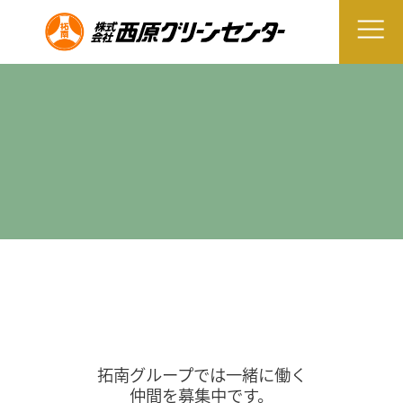
拓南グループでは一緒に働く
仲間を募集中です。