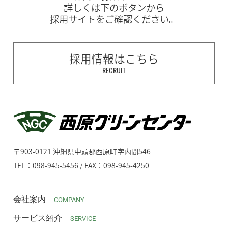
詳しくは下のボタンから
採用サイトをご確認ください。
採用情報はこちら
RECRUIT
〒903-0121 沖縄県中頭郡西原町字内間546
TEL：098-945-5456 / FAX：098-945-4250
会社案内
COMPANY
サービス紹介
SERVICE