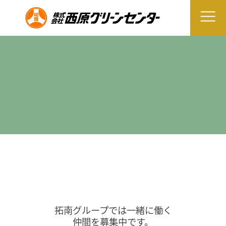
拓南グループでは一緒に働く
仲間を募集中です。