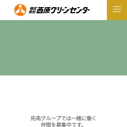
拓南グループでは一緒に働く
仲間を募集中です。