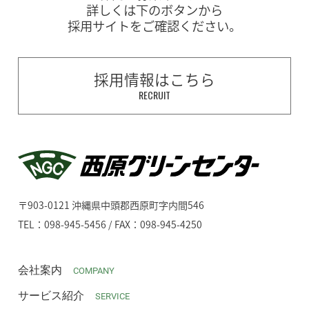
詳しくは下のボタンから
採用サイトをご確認ください。
採用情報はこちら
RECRUIT
〒903-0121 沖縄県中頭郡西原町字内間546
TEL：098-945-5456 / FAX：098-945-4250
会社案内
COMPANY
サービス紹介
SERVICE