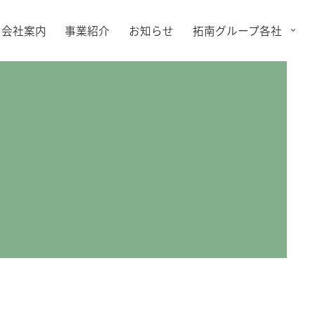
会社案内
事業紹介
お知らせ
拓南グループ各社