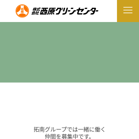
拓南グループでは一緒に働く
仲間を募集中です。