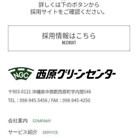
詳しくは下のボタンから
採用サイトをご確認ください。
採用情報はこちら
RECRUIT
〒903-0121 沖縄県中頭郡西原町字内間546
TEL：098-945-5456 / FAX：098-945-4250
会社案内
COMPANY
サービス紹介
SERVICE