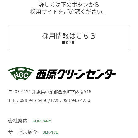
詳しくは下のボタンから
採用サイトをご確認ください。
採用情報はこちら
RECRUIT
〒903-0121 沖縄県中頭郡西原町字内間546
TEL：098-945-5456 / FAX：098-945-4250
会社案内
COMPANY
サービス紹介
SERVICE