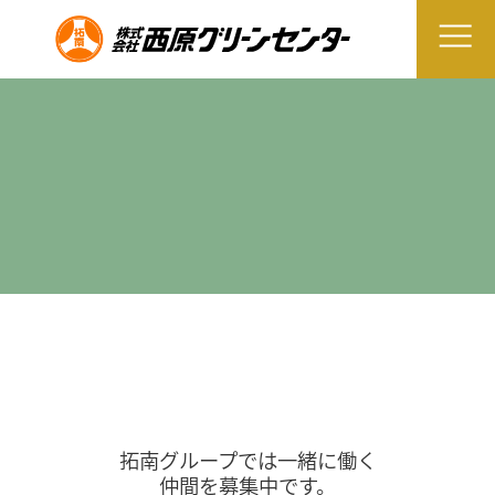
拓南グループでは一緒に働く
仲間を募集中です。