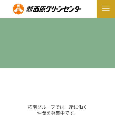
拓南グループでは一緒に働く
仲間を募集中です。