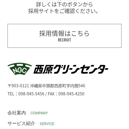
詳しくは下のボタンから
採用サイトをご確認ください。
採用情報はこちら
RECRUIT
〒903-0121 沖縄県中頭郡西原町字内間546
TEL：098-945-5456 / FAX：098-945-4250
会社案内
COMPANY
サービス紹介
SERVICE