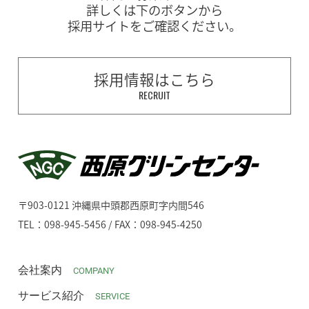
詳しくは下のボタンから
採用サイトをご確認ください。
採用情報はこちら
RECRUIT
〒903-0121 沖縄県中頭郡西原町字内間546
TEL：098-945-5456 / FAX：098-945-4250
会社案内
COMPANY
サービス紹介
SERVICE