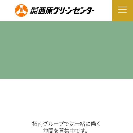
拓南グループでは一緒に働く
仲間を募集中です。