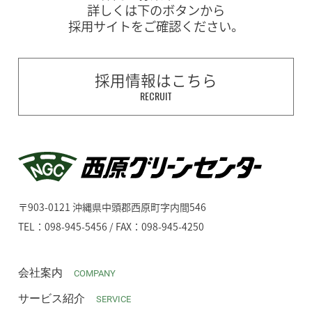
詳しくは下のボタンから
採用サイトをご確認ください。
採用情報はこちら
RECRUIT
〒903-0121 沖縄県中頭郡西原町字内間546
TEL：098-945-5456 / FAX：098-945-4250
会社案内
COMPANY
サービス紹介
SERVICE