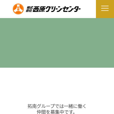
拓南グループでは一緒に働く
仲間を募集中です。