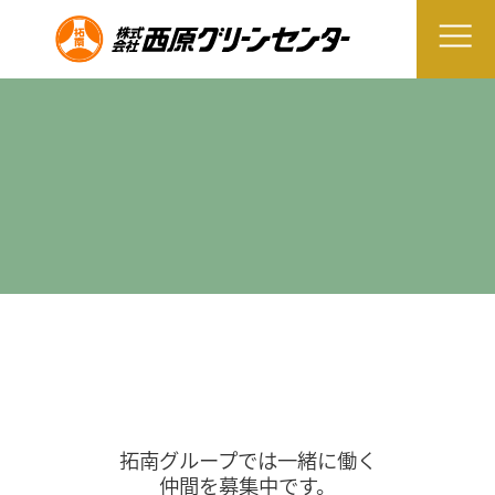
拓南グループでは一緒に働く
仲間を募集中です。