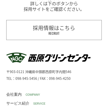
詳しくは下のボタンから
採用サイトをご確認ください。
採用情報はこちら
RECRUIT
〒903-0121 沖縄県中頭郡西原町字内間546
TEL：098-945-5456 / FAX：098-945-4250
会社案内
COMPANY
サービス紹介
SERVICE