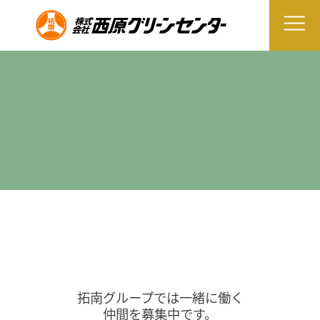
拓南グループでは一緒に働く
仲間を募集中です。