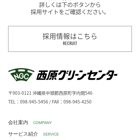
詳しくは下のボタンから
採用サイトをご確認ください。
採用情報はこちら
RECRUIT
〒903-0121 沖縄県中頭郡西原町字内間546
TEL：098-945-5456 / FAX：098-945-4250
会社案内
COMPANY
サービス紹介
SERVICE