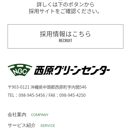
詳しくは下のボタンから
採用サイトをご確認ください。
採用情報はこちら
RECRUIT
〒903-0121 沖縄県中頭郡西原町字内間546
TEL：098-945-5456 / FAX：098-945-4250
会社案内
COMPANY
サービス紹介
SERVICE