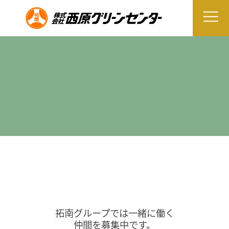
拓南グループでは一緒に働く
仲間を募集中です。