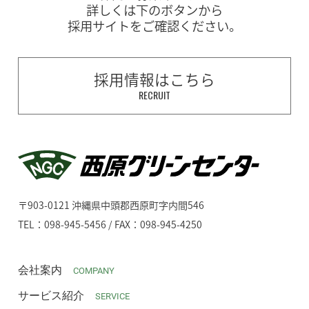
詳しくは下のボタンから
採用サイトをご確認ください。
採用情報はこちら
RECRUIT
〒903-0121 沖縄県中頭郡西原町字内間546
TEL：098-945-5456 / FAX：098-945-4250
会社案内
COMPANY
サービス紹介
SERVICE