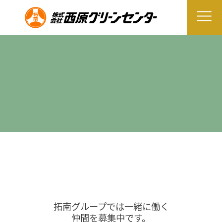
拓南グループでは一緒に働く
仲間を募集中です。