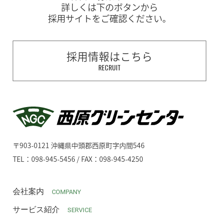
詳しくは下のボタンから
採用サイトをご確認ください。
採用情報はこちら
RECRUIT
〒903-0121 沖縄県中頭郡西原町字内間546
TEL：098-945-5456 / FAX：098-945-4250
会社案内
COMPANY
サービス紹介
SERVICE