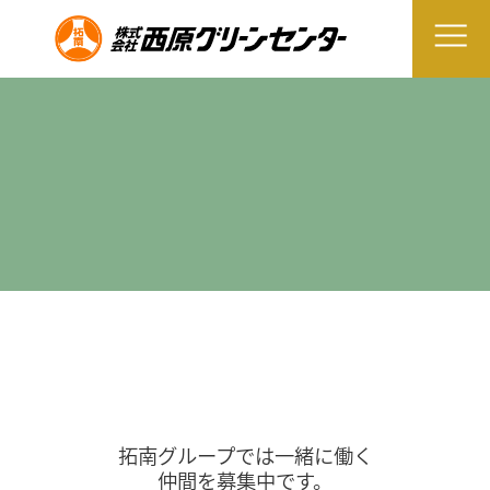
拓南グループでは一緒に働く
仲間を募集中です。