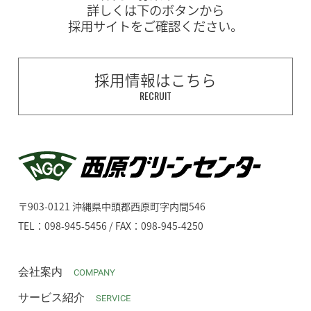
詳しくは下のボタンから
採用サイトをご確認ください。
採用情報はこちら
RECRUIT
〒903-0121 沖縄県中頭郡西原町字内間546
TEL：098-945-5456 / FAX：098-945-4250
会社案内
COMPANY
サービス紹介
SERVICE