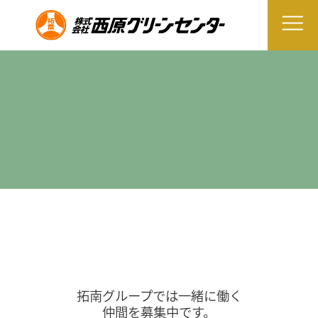
拓南グループでは一緒に働く
仲間を募集中です。