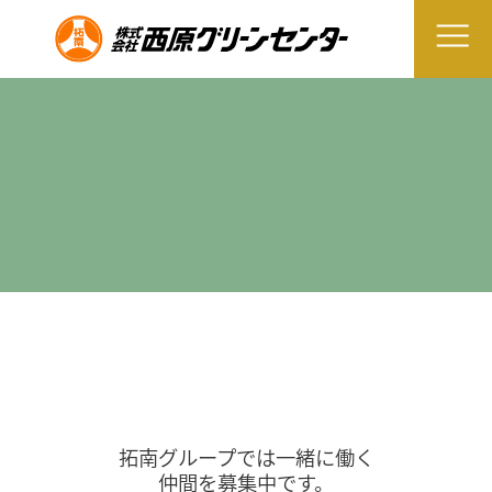
拓南グループでは一緒に働く
仲間を募集中です。