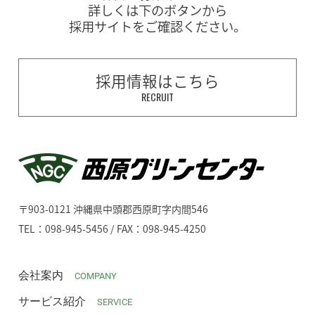
詳しくは下のボタンから
採用サイトをご確認ください。
採用情報はこちら
RECRUIT
〒903-0121 沖縄県中頭郡西原町字内間546
TEL：098-945-5456 / FAX：098-945-4250
会社案内
COMPANY
サービス紹介
SERVICE