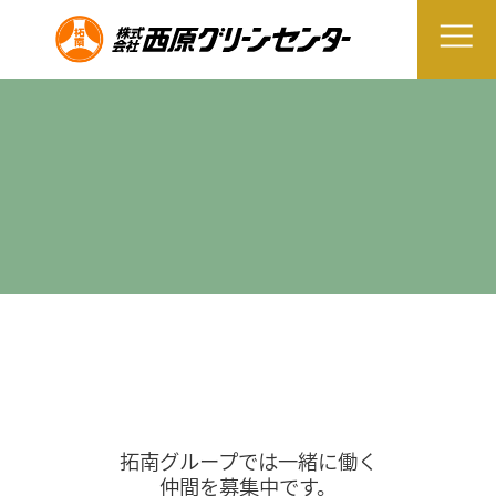
拓南グループでは一緒に働く
仲間を募集中です。