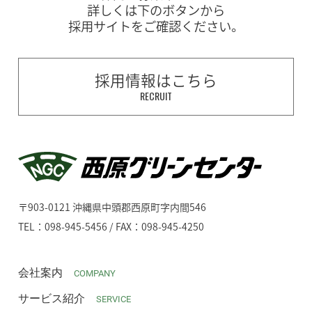
詳しくは下のボタンから
採用サイトをご確認ください。
採用情報はこちら
RECRUIT
〒903-0121 沖縄県中頭郡西原町字内間546
TEL：098-945-5456 / FAX：098-945-4250
会社案内
COMPANY
サービス紹介
SERVICE