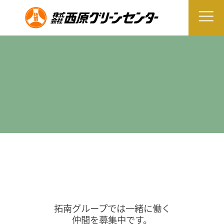
拓南グループでは一緒に働く
仲間を募集中です。