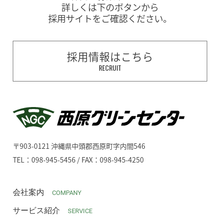
詳しくは下のボタンから
採用サイトをご確認ください。
採用情報はこちら
RECRUIT
〒903-0121 沖縄県中頭郡西原町字内間546
TEL：098-945-5456 / FAX：098-945-4250
会社案内
COMPANY
サービス紹介
SERVICE