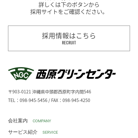
詳しくは下のボタンから
採用サイトをご確認ください。
採用情報はこちら
RECRUIT
〒903-0121 沖縄県中頭郡西原町字内間546
TEL：098-945-5456 / FAX：098-945-4250
会社案内
COMPANY
サービス紹介
SERVICE