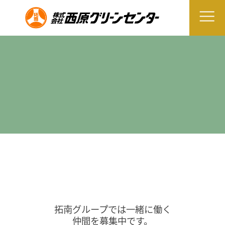
拓南グループでは一緒に働く
仲間を募集中です。