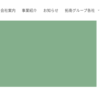
会社案内
事業紹介
お知らせ
拓南グループ各社