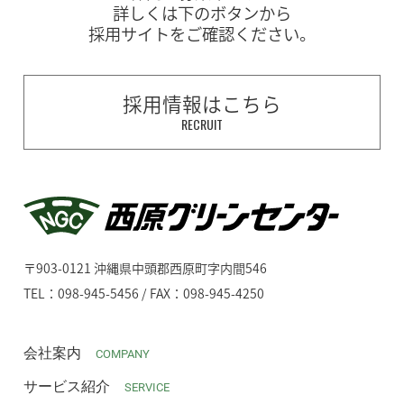
詳しくは下のボタンから
採用サイトをご確認ください。
採用情報はこちら
RECRUIT
〒903-0121 沖縄県中頭郡西原町字内間546
TEL：098-945-5456 / FAX：098-945-4250
会社案内
COMPANY
サービス紹介
SERVICE