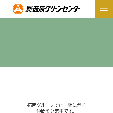
拓南グループでは一緒に働く
仲間を募集中です。