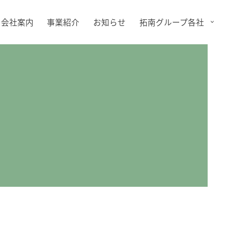
会社案内
事業紹介
お知らせ
拓南グループ各社