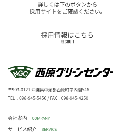
詳しくは下のボタンから
採用サイトをご確認ください。
採用情報はこちら
RECRUIT
〒903-0121 沖縄県中頭郡西原町字内間546
TEL：098-945-5456 / FAX：098-945-4250
会社案内
COMPANY
サービス紹介
SERVICE