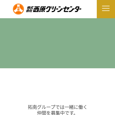
拓南グループでは一緒に働く
仲間を募集中です。