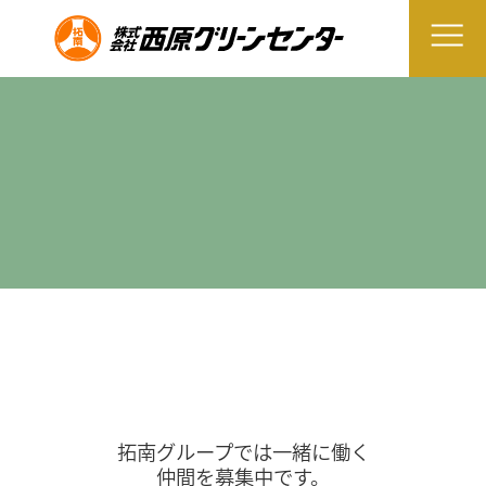
拓南グループでは一緒に働く
仲間を募集中です。