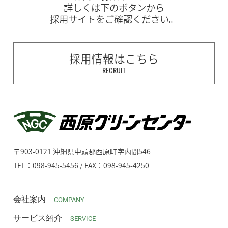
詳しくは下のボタンから
採用サイトをご確認ください。
採用情報はこちら
RECRUIT
〒903-0121 沖縄県中頭郡西原町字内間546
TEL：098-945-5456 / FAX：098-945-4250
会社案内
COMPANY
サービス紹介
SERVICE