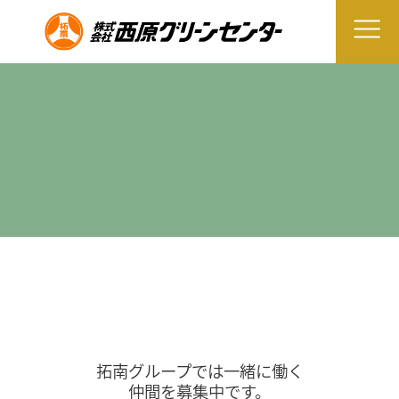
拓南グループでは一緒に働く
仲間を募集中です。