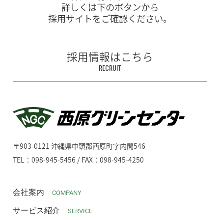
詳しくは下のボタンから
採用サイトをご確認ください。
採用情報はこちら
RECRUIT
〒903-0121 沖縄県中頭郡西原町字内間546
TEL：098-945-5456 / FAX：098-945-4250
会社案内
COMPANY
サービス紹介
SERVICE